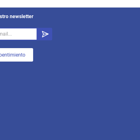
stro newsletter
pentimiento