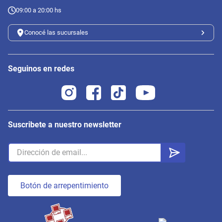
09:00 a 20:00 hs
Conocé las sucursales
Seguinos en redes
Suscribete a nuestro newsletter
Botón de arrepentimiento