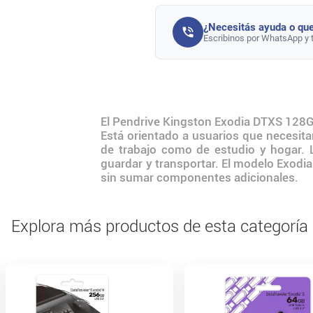
¿Necesitás ayuda o que
Escribinos por WhatsApp y 
El Pendrive Kingston Exodia DTXS 128G
Está orientado a usuarios que necesita
de trabajo como de estudio y hogar. L
guardar y transportar. El modelo Exodi
sin sumar componentes adicionales.
Explora más productos de esta categoría