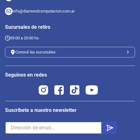
info@diamondcomputacion.com.ar
Sucursales de retiro
09:00 a 20:00 hs
Conocé las sucursales
Seguinos en redes
Suscribete a nuestro newsletter