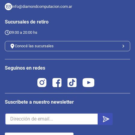
info@diamondcomputacion.com.ar
Sucursales de retiro
09:00 a 20:00 hs
Conocé las sucursales
Seguinos en redes
Suscribete a nuestro newsletter