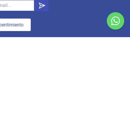
pentimiento