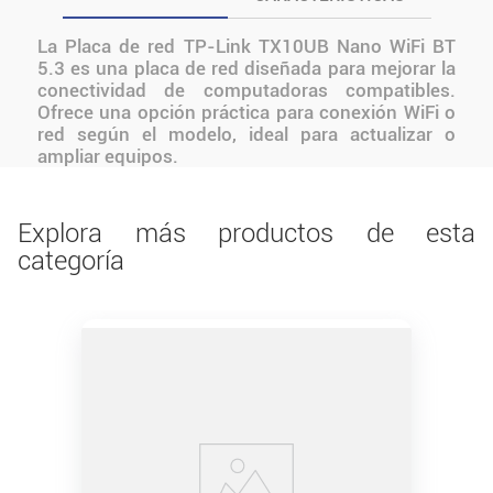
La Placa de red TP-Link TX10UB Nano WiFi BT
5.3 es una placa de red diseñada para mejorar la
conectividad de computadoras compatibles.
Ofrece una opción práctica para conexión WiFi o
red según el modelo, ideal para actualizar o
ampliar equipos.
Explora más productos de esta
categoría