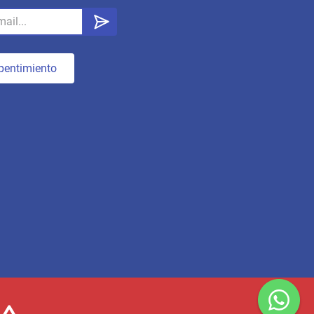
pentimiento