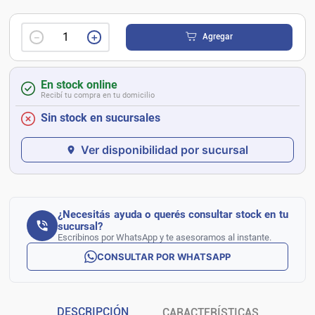
－
＋
Agregar
En stock online
Recibí tu compra en tu domicilio
Sin stock en sucursales
Ver disponibilidad por sucursal
¿Necesitás ayuda o querés consultar stock en tu
sucursal?
Escribinos por WhatsApp y te asesoramos al instante.
CONSULTAR POR WHATSAPP
DESCRIPCIÓN
CARACTERÍSTICAS