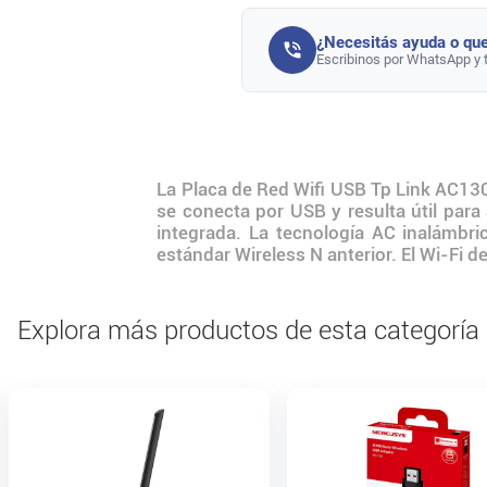
¿Necesitás ayuda o que
Escribinos por WhatsApp y 
La Placa de Red Wifi USB Tp Link AC13
se conecta por USB y resulta útil para
integrada. La tecnología AC inalámbr
estándar Wireless N anterior. El Wi-Fi
Explora más productos de esta categoría