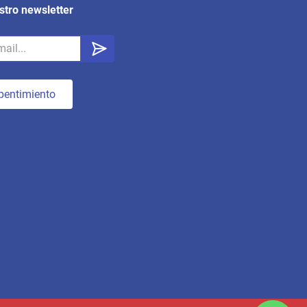
stro newsletter
pentimiento