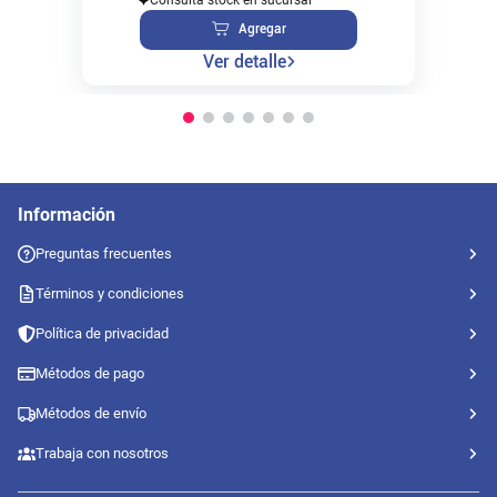
Agregar
Ver detalle
Información
Preguntas frecuentes
Términos y condiciones
Política de privacidad
Métodos de pago
Métodos de envío
Trabaja con nosotros