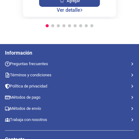
Agregar
Ver detalle
Información
Preguntas frecuentes
Términos y condiciones
Política de privacidad
Métodos de pago
Métodos de envío
Trabaja con nosotros