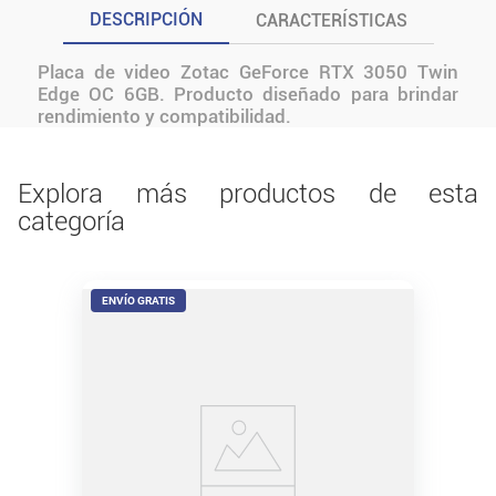
DESCRIPCIÓN
CARACTERÍSTICAS
Placa de video Zotac GeForce RTX 3050 Twin
Edge OC 6GB. Producto diseñado para brindar
rendimiento y compatibilidad.
Explora más productos de esta
categoría
ENVÍO GRATIS