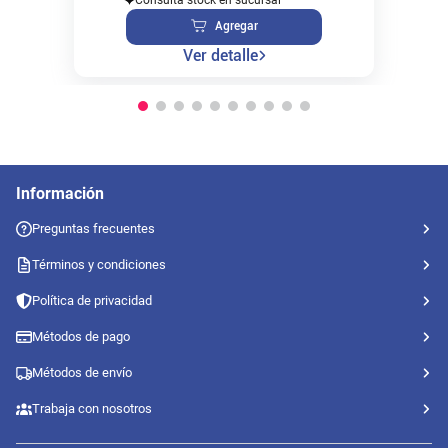
Agregar
Ver detalle
Información
Preguntas frecuentes
Términos y condiciones
Política de privacidad
Métodos de pago
Métodos de envío
Trabaja con nosotros