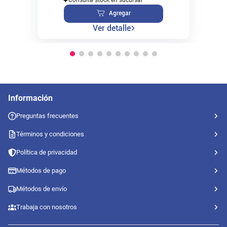
Agregar
Ver detalle
Información
Preguntas frecuentes
Términos y condiciones
Política de privacidad
Métodos de pago
Métodos de envío
Trabaja con nosotros