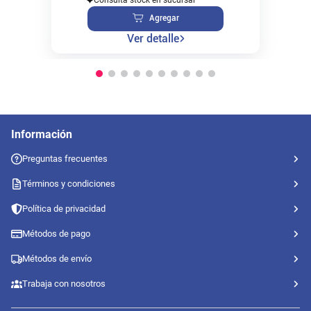
Agregar
Ver detalle
Información
Preguntas frecuentes
Términos y condiciones
Política de privacidad
Métodos de pago
Métodos de envío
Trabaja con nosotros