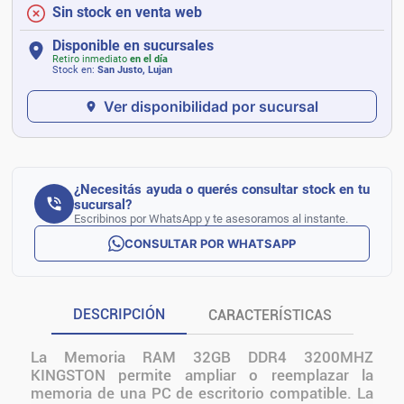
Sin stock en venta web
Disponible en sucursales
Retiro inmediato
en el día
Stock en:
San Justo, Lujan
Ver disponibilidad por sucursal
¿Necesitás ayuda o querés consultar stock en tu
sucursal?
Escribinos por WhatsApp y te asesoramos al instante.
CONSULTAR POR WHATSAPP
DESCRIPCIÓN
CARACTERÍSTICAS
La Memoria RAM 32GB DDR4 3200MHZ
KINGSTON permite ampliar o reemplazar la
memoria de una PC de escritorio compatible. La