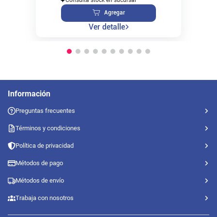
Agregar
Ver detalle
Información
Preguntas frecuentes
Términos y condiciones
Política de privacidad
Métodos de pago
Métodos de envío
Trabaja con nosotros