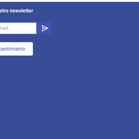
stro newsletter
pentimiento