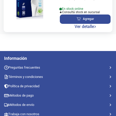
En stock online
Consultá stock en sucursal
Agregar
Ver detalle
Información
Preguntas frecuentes
Términos y condiciones
Política de privacidad
Métodos de pago
Métodos de envío
Trabaja con nosotros