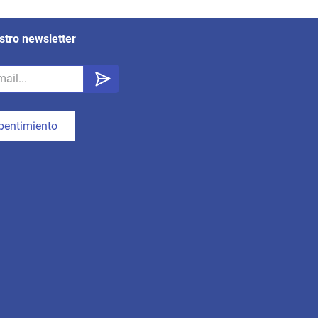
stro newsletter
pentimiento