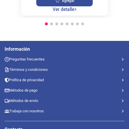
Agregar
Ver detalle
Información
Preguntas frecuentes
Términos y condiciones
Política de privacidad
Métodos de pago
Métodos de envío
Trabaja con nosotros