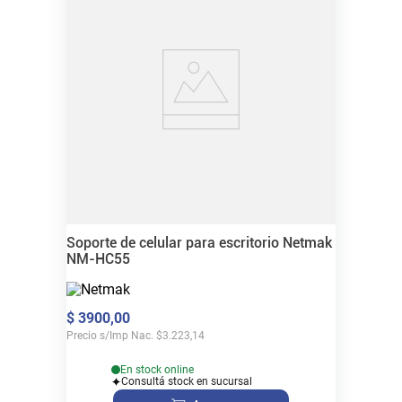
Soporte de celular para escritorio Netmak
NM-HC55
$
3900
,
00
Precio s/Imp Nac.
$
3.223,14
En stock online
Consultá stock en sucursal