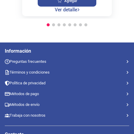
Agregar
Ver detalle
Información
Preguntas frecuentes
Términos y condiciones
Política de privacidad
Métodos de pago
Métodos de envío
Trabaja con nosotros