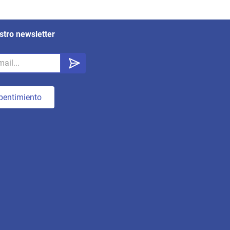
stro newsletter
pentimiento