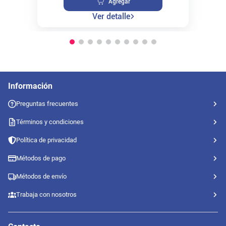
Agregar
Ver detalle
Información
Preguntas frecuentes
Términos y condiciones
Política de privacidad
Métodos de pago
Métodos de envío
Trabaja con nosotros