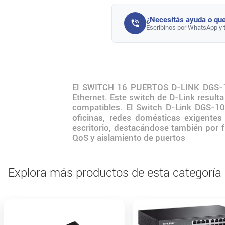
¿Necesitás ayuda o que
Escribinos por WhatsApp y 
El SWITCH 16 PUERTOS D-LINK DGS-101
Ethernet. Este switch de D-Link resul
compatibles. El Switch D-Link DGS-10
oficinas, redes domésticas exigente
escritorio, destacándose también por 
QoS y aislamiento de puertos
Explora más productos de esta categoría