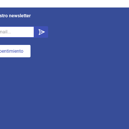
stro newsletter
pentimiento