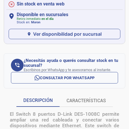
Sin stock en venta web
Disponible en sucursales
Retiro inmediato
en el día
Stock en:
Moron
Ver disponibilidad por sucursal
¿Necesitás ayuda o querés consultar stock en tu
sucursal?
Escribinos por WhatsApp y te asesoramos al instante.
CONSULTAR POR WHATSAPP
DESCRIPCIÓN
CARACTERÍSTICAS
El Switch 8 puertos D-Link DES-1008C permite
ampliar una red cableada y conectar varios
dispositivos mediante Ethernet. Este switch de