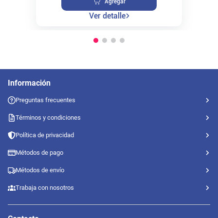
Agregar
Ver detalle
Información
Preguntas frecuentes
Términos y condiciones
Política de privacidad
Métodos de pago
Métodos de envío
Trabaja con nosotros