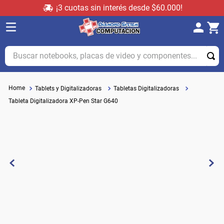
¡3 cuotas sin interés desde $60.000!
Buscar notebooks, placas de video y componentes...
Tablets y Digitalizadoras
Tabletas Digitalizadoras
Tableta Digitalizadora XP-Pen Star G640