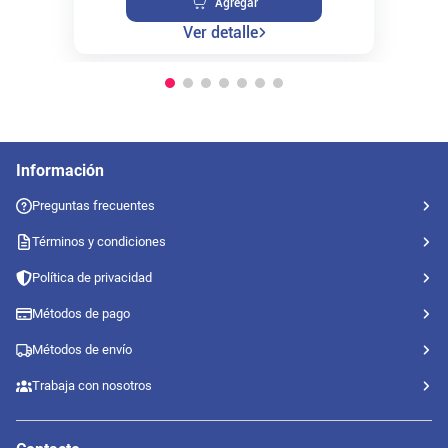
Agregar
Ver detalle
Información
Preguntas frecuentes
Términos y condiciones
Política de privacidad
Métodos de pago
Métodos de envío
Trabaja con nosotros