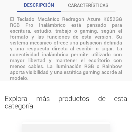
DESCRIPCIÓN
CARACTERÍSTICAS
El Teclado Mecánico Redragon Azure K652GG
RGB Pro Inalámbrico está pensado para
escritura, estudio, trabajo o gaming, según el
formato y las funciones de esta versión. Su
sistema mecánico ofrece una pulsación definida
y una respuesta directa al escribir o jugar. La
conectividad inalámbrica permite utilizarlo con
mayor libertad y mantener el escritorio con
menos cables. La iluminación RGB o Rainbow
aporta visibilidad y una estética gaming acorde al
modelo.
Explora más productos de esta
categoría