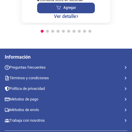
Agregar
Ver detalle
Información
Preguntas frecuentes
Términos y condiciones
Política de privacidad
Métodos de pago
Métodos de envío
Trabaja con nosotros