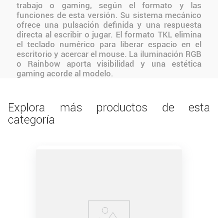
trabajo o gaming, según el formato y las
funciones de esta versión. Su sistema mecánico
ofrece una pulsación definida y una respuesta
directa al escribir o jugar. El formato TKL elimina
el teclado numérico para liberar espacio en el
escritorio y acercar el mouse. La iluminación RGB
o Rainbow aporta visibilidad y una estética
gaming acorde al modelo.
Explora más productos de esta
categoría