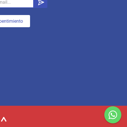
pentimiento