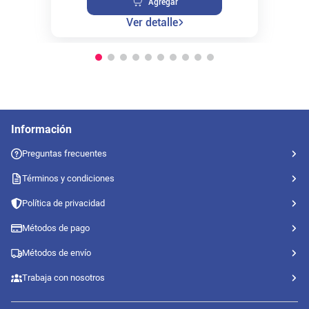
Agregar
Ver detalle
Información
Preguntas frecuentes
Términos y condiciones
Política de privacidad
Métodos de pago
Métodos de envío
Trabaja con nosotros