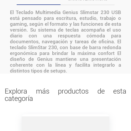
El Teclado Multimedia Genius Slimstar 230 USB
está pensado para escritura, estudio, trabajo o
gaming, según el formato y las funciones de esta
versión. Su sistema de teclas acompaña el uso
diario con una respuesta cómoda para
documentos, navegación y tareas de oficina. El
teclado SlimStar 230, con base de barra redonda
ergonómica para brindar la máxima confort El
diseño de Genius mantiene una presentación
coherente con la línea y facilita integrarlo a
distintos tipos de setups.
Explora más productos de esta
categoría