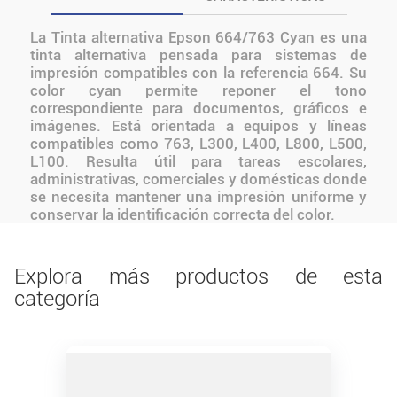
La Tinta alternativa Epson 664/763 Cyan es una
tinta alternativa pensada para sistemas de
impresión compatibles con la referencia 664. Su
color cyan permite reponer el tono
correspondiente para documentos, gráficos e
imágenes. Está orientada a equipos y líneas
compatibles como 763, L300, L400, L800, L500,
L100. Resulta útil para tareas escolares,
administrativas, comerciales y domésticas donde
se necesita mantener una impresión uniforme y
conservar la identificación correcta del color.
Explora más productos de esta
categoría