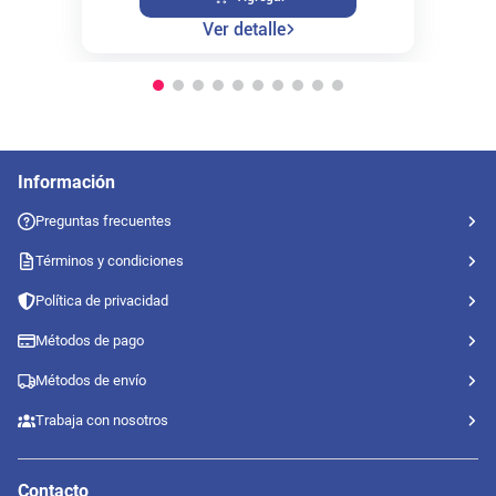
Ver detalle
Información
Preguntas frecuentes
Términos y condiciones
Política de privacidad
Métodos de pago
Métodos de envío
Trabaja con nosotros
Contacto