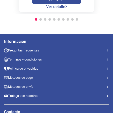
Ver detalle
Información
Preguntas frecuentes
Términos y condiciones
Política de privacidad
Métodos de pago
Métodos de envío
Trabaja con nosotros
Contacto