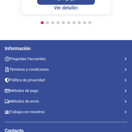
Ver detalle
Información
Preguntas frecuentes
Términos y condiciones
Política de privacidad
Métodos de pago
Métodos de envío
Trabaja con nosotros
Contacto