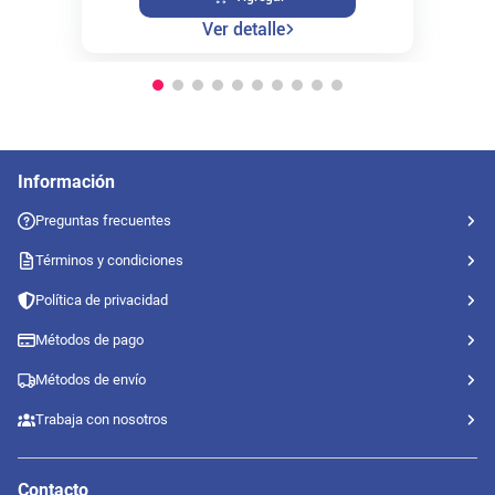
Ver detalle
Información
Preguntas frecuentes
Términos y condiciones
Política de privacidad
Métodos de pago
Métodos de envío
Trabaja con nosotros
Contacto