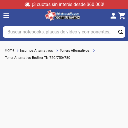
¡3 cuotas sin interés desde $60.000!
Buscar notebooks, placas de video y componentes...
Insumos Alternativos
Toners Alternativos
Toner Alternativo Brother TN-720/750/780