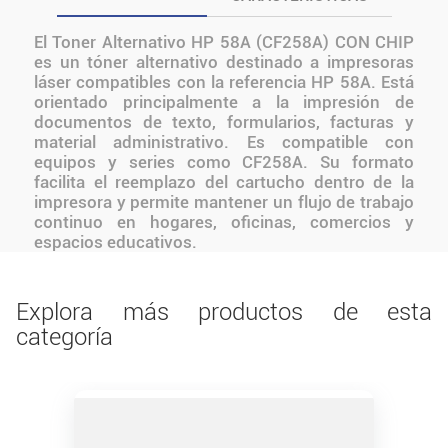
El Toner Alternativo HP 58A (CF258A) CON CHIP
es un tóner alternativo destinado a impresoras
láser compatibles con la referencia HP 58A. Está
orientado principalmente a la impresión de
documentos de texto, formularios, facturas y
material administrativo. Es compatible con
equipos y series como CF258A. Su formato
facilita el reemplazo del cartucho dentro de la
impresora y permite mantener un flujo de trabajo
continuo en hogares, oficinas, comercios y
espacios educativos.
Explora más productos de esta
categoría