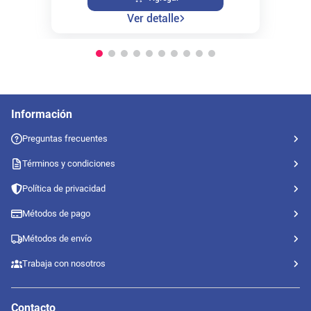
Ver detalle
Información
Preguntas frecuentes
Términos y condiciones
Política de privacidad
Métodos de pago
Métodos de envío
Trabaja con nosotros
Contacto