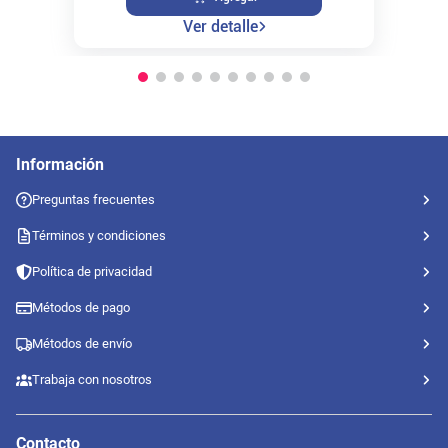
Ver detalle
Información
Preguntas frecuentes
Términos y condiciones
Política de privacidad
Métodos de pago
Métodos de envío
Trabaja con nosotros
Contacto