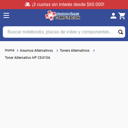
¡3 cuotas sin interés desde $60.000!
Buscar notebooks, placas de video y componentes...
Insumos Alternativos
Toners Alternativos
Toner Alternativo HP CE410A