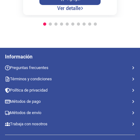
Ver detalle
Información
Preguntas frecuentes
Términos y condiciones
Política de privacidad
Métodos de pago
Métodos de envío
Trabaja con nosotros