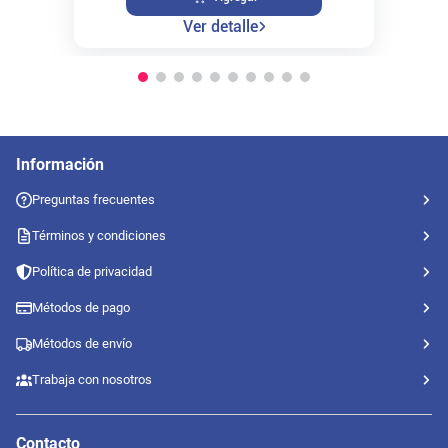
Ver detalle
Información
Preguntas frecuentes
Términos y condiciones
Política de privacidad
Métodos de pago
Métodos de envío
Trabaja con nosotros
Contacto