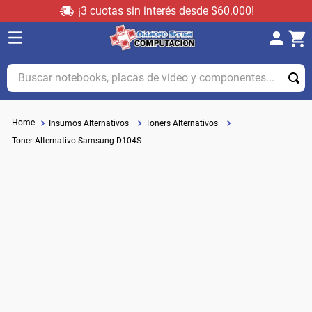
¡3 cuotas sin interés desde $60.000!
Buscar notebooks, placas de video y componentes...
Insumos Alternativos
Toners Alternativos
Toner Alternativo Samsung D104S