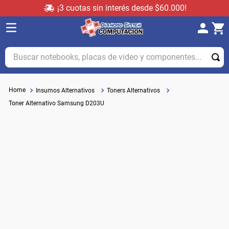
¡3 cuotas sin interés desde $60.000!
Buscar notebooks, placas de video y componentes...
Insumos Alternativos
Toners Alternativos
Toner Alternativo Samsung D203U