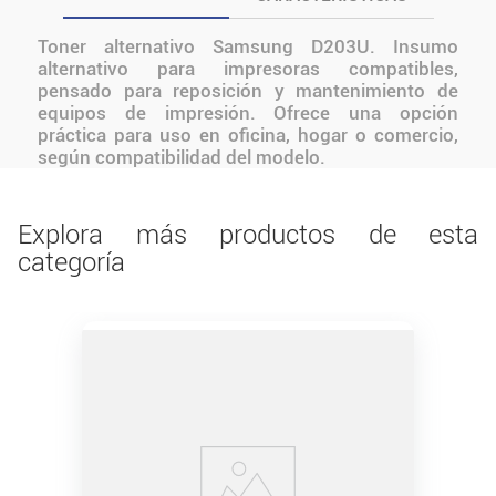
Toner alternativo Samsung D203U. Insumo
alternativo para impresoras compatibles,
pensado para reposición y mantenimiento de
equipos de impresión. Ofrece una opción
práctica para uso en oficina, hogar o comercio,
según compatibilidad del modelo.
Explora más productos de esta
categoría