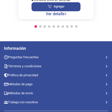
Agregar
Ver detalle
Información
Preguntas frecuentes
Términos y condiciones
Política de privacidad
Métodos de pago
Métodos de envío
Trabaja con nosotros