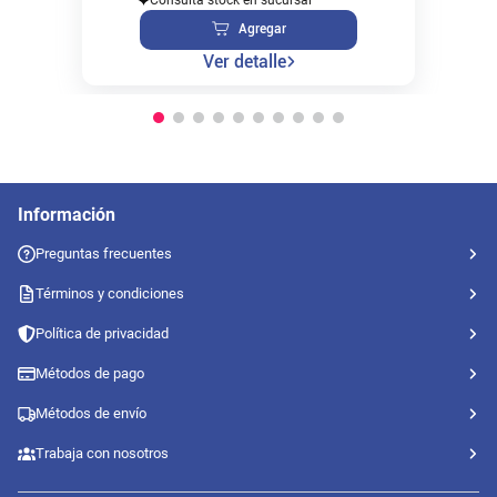
Agregar
Ver detalle
Información
Preguntas frecuentes
Términos y condiciones
Política de privacidad
Métodos de pago
Métodos de envío
Trabaja con nosotros