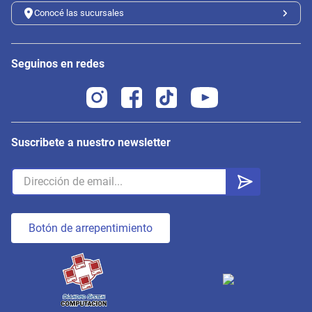
Conocé las sucursales
Seguinos en redes
Suscribete a nuestro newsletter
Botón de arrepentimiento