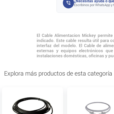
¿Necesitás ayuda o que
Escribinos por WhatsApp y 
El Cable Alimentacion Mickey permite 
indicado. Este cable resulta útil para
interfaz del modelo. El Cable de alim
externas y equipos electrónicos que
instalaciones domésticas, oficinas y pu
Explora más productos de esta categoría