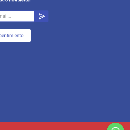
pentimiento