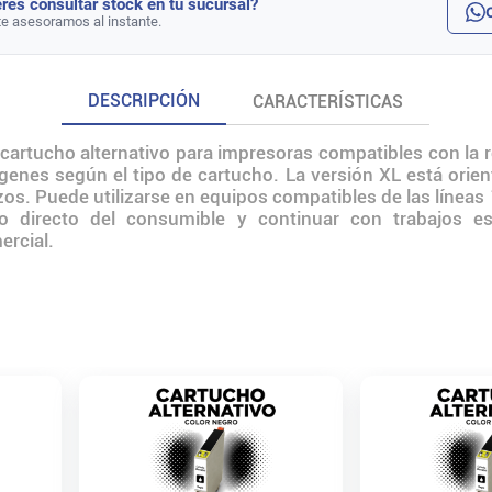
rés consultar stock en tu sucursal?
te asesoramos al instante.
DESCRIPCIÓN
CARACTERÍSTICAS
 cartucho alternativo para impresoras compatibles con la r
mágenes según el tipo de cartucho. La versión XL está ori
os. Puede utilizarse en equipos compatibles de las líneas
zo directo del consumible y continuar con trabajos es
ercial.