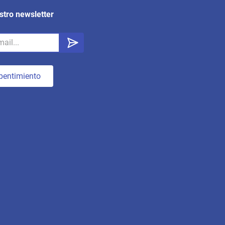
stro newsletter
pentimiento