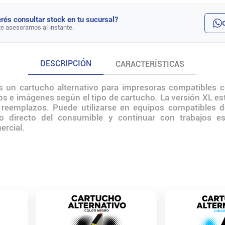
rés consultar stock en tu sucursal?
te asesoramos al instante.
DESCRIPCIÓN
CARACTERÍSTICAS
s un cartucho alternativo para impresoras compatibles 
icos e imágenes según el tipo de cartucho. La versión XL e
 reemplazos. Puede utilizarse en equipos compatibles 
zo directo del consumible y continuar con trabajos es
ercial.