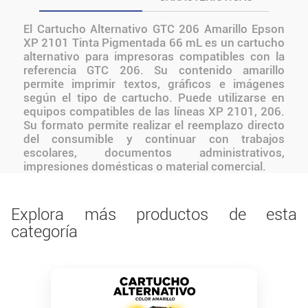
El Cartucho Alternativo GTC 206 Amarillo Epson
XP 2101 Tinta Pigmentada 66 mL es un cartucho
alternativo para impresoras compatibles con la
referencia GTC 206. Su contenido amarillo
permite imprimir textos, gráficos e imágenes
según el tipo de cartucho. Puede utilizarse en
equipos compatibles de las líneas XP 2101, 206.
Su formato permite realizar el reemplazo directo
del consumible y continuar con trabajos
escolares, documentos administrativos,
impresiones domésticas o material comercial.
Explora más productos de esta
categoría