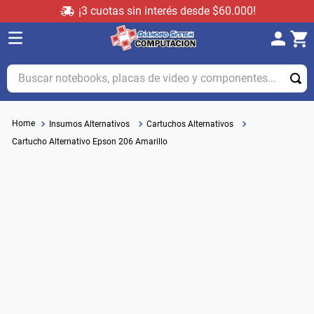
¡3 cuotas sin interés desde $60.000!
Buscar notebooks, placas de video y componentes...
Insumos Alternativos
Cartuchos Alternativos
Cartucho Alternativo Epson 206 Amarillo