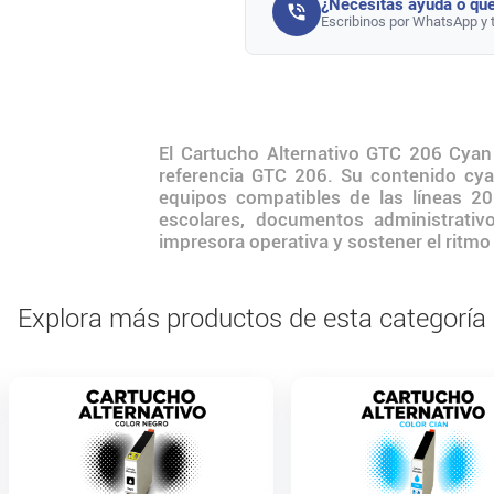
¿Necesitás ayuda o que
Escribinos por WhatsApp y 
El Cartucho Alternativo GTC 206 Cyan
referencia GTC 206. Su contenido cyan
equipos compatibles de las líneas 20
escolares, documentos administrativ
impresora operativa y sostener el ritm
Explora más productos de esta categoría