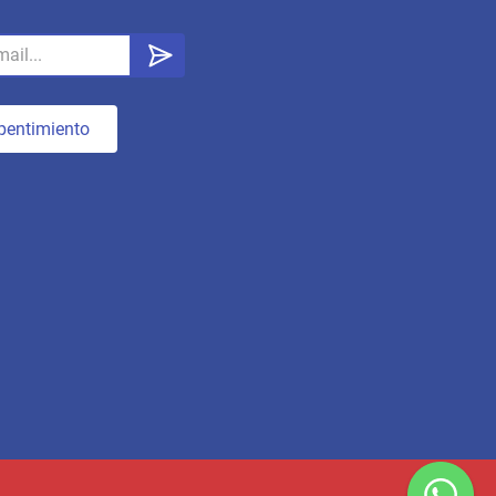
pentimiento